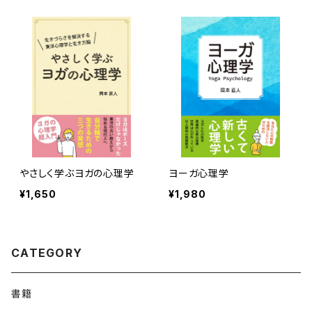
やさしく学ぶヨガの心理学
ヨーガ心理学
¥1,650
¥1,980
CATEGORY
書籍