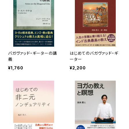
バガヴァッド・ギーターの講
はじめてのバガヴァッド・ギ
義
ーター
¥1,760
¥2,200