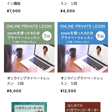
イン講座
スン １回
¥7,000
¥4,000
オンラインプライベートレッ
オンラインプライベートレッ
スン ３回
スン ５回
¥9,000
¥12,500