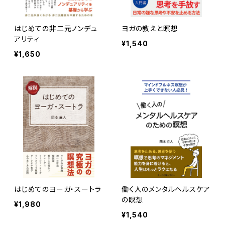
はじめての非二元ノンデュ
ヨガの教えと瞑想
アリティ
¥1,540
¥1,650
はじめてのヨーガ・スートラ
働く人のメンタルヘルスケア
の瞑想
¥1,980
¥1,540