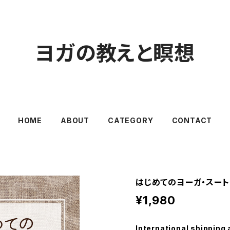
ヨガの教えと瞑想
HOME
ABOUT
CATEGORY
CONTACT
はじめてのヨーガ・スート
¥1,980
International shipping 