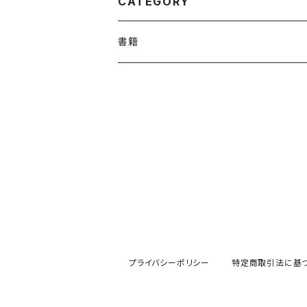
CATEGORY
書籍
プライバシーポリシー
特定商取引法に基